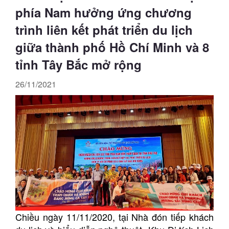
phía Nam hưởng ứng chương
trình liên kết phát triển du lịch
giữa thành phố Hồ Chí Minh và 8
tỉnh Tây Bắc mở rộng
26/11/2021
Chiều ngày 11/11/2020, tại Nhà đón tiếp khách