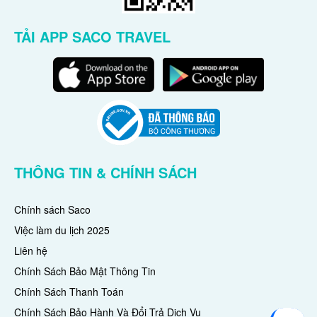
TẢI APP SACO TRAVEL
THÔNG TIN & CHÍNH SÁCH
Chính sách Saco
Việc làm du lịch 2025
Liên hệ
Chính Sách Bảo Mật Thông Tin
Chính Sách Thanh Toán
Chính Sách Bảo Hành Và Đổi Trả Dịch Vụ