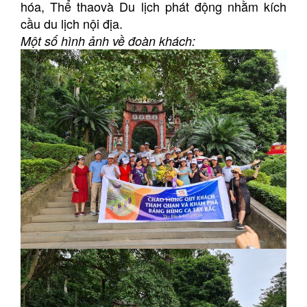
hóa, Thể thaovà Du lịch phát động nhằm kích
cầu du lịch nội địa.
Một số hình ảnh về đoàn khách: