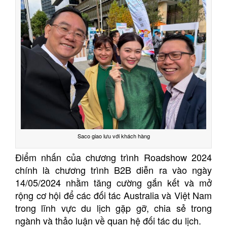
Saco giao lưu với khách hàng
Điểm nhấn của chương trình Roadshow 2024
chính là chương trình B2B diễn ra vào ngày
14/05/2024 nhằm tăng cường gắn kết và mở
rộng cơ hội để các đối tác Australia và Việt Nam
trong lĩnh vực du lịch gặp gỡ, chia sẻ trong
ngành và thảo luận về quan hệ đối tác du lịch.