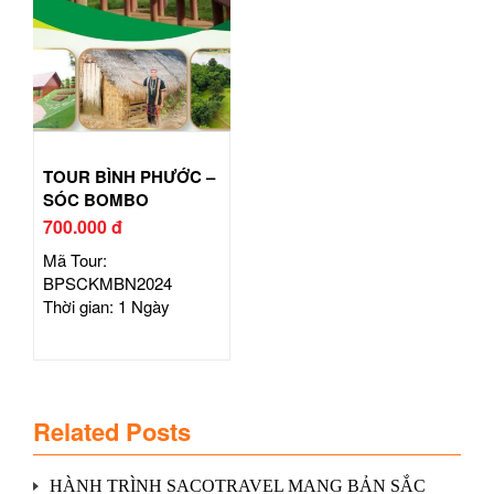
TOUR BÌNH PHƯỚC –
SÓC BOMBO
700.000 đ
Mã Tour:
BPSCKMBN2024
Thời gian: 1 Ngày
Related Posts
HÀNH TRÌNH SACOTRAVEL MANG BẢN SẮC