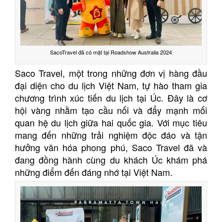
SacoTravel đã có mặt tại Roadshow Australia 2024
Saco Travel, một trong những đơn vị hàng đầu
đại diện cho du lịch Việt Nam, tự hào tham gia
chương trình xúc tiến du lịch tại Úc. Đây là cơ
hội vàng nhằm tạo cầu nối và đẩy mạnh mối
quan hệ du lịch giữa hai quốc gia. Với mục tiêu
mang đến những trải nghiệm độc đáo và tận
hưởng văn hóa phong phú, Saco Travel đã và
đang đồng hành cùng du khách Úc khám phá
những điểm đến đáng nhớ tại Việt Nam.