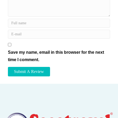
Save my name, email in this browser for the next
time I comment.