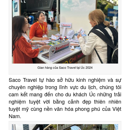
Gian hàng của Saco Travel tại Úc 2024
Saco Travel tự hào sở hữu kinh nghiệm và sự
chuyên nghiệp trong lĩnh vực du lịch, chúng tôi
cam kết mang đến cho du khách Úc những trải
nghiệm tuyệt vời bằng cảnh đẹp thiên nhiên
tuyệt mỹ cùng nền văn hóa phong phú của Việt
Nam.