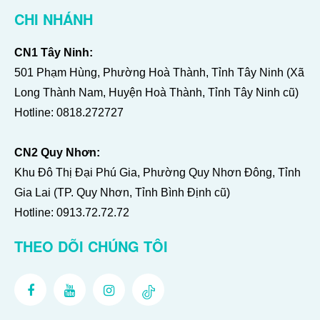
CHI NHÁNH
CN1 Tây Ninh:
501 Phạm Hùng, Phường Hoà Thành, Tỉnh Tây Ninh (Xã
Long Thành Nam, Huyện Hoà Thành, Tỉnh Tây Ninh cũ)
Hotline:
0818.272727
CN2 Quy Nhơn:
Khu Đô Thị Đại Phú Gia, Phường Quy Nhơn Đông, Tỉnh
Gia Lai (TP. Quy Nhơn, Tỉnh Bình Định cũ)
Hotline:
0913.72.72.72
THEO DÕI CHÚNG TÔI