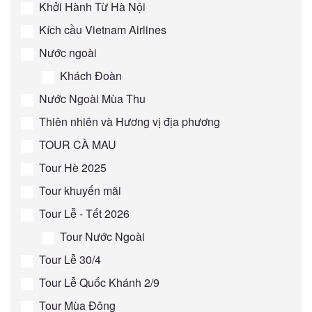
Khởi Hành Từ Hà Nội
Kích cầu Vietnam Airlines
Nước ngoài
Khách Đoàn
Nước Ngoài Mùa Thu
Thiên nhiên và Hương vị địa phương
TOUR CÀ MAU
Tour Hè 2025
Tour khuyến mãi
Tour Lễ - Tết 2026
Tour Nước Ngoài
Tour Lễ 30/4
Tour Lễ Quốc Khánh 2/9
Tour Mùa Đông