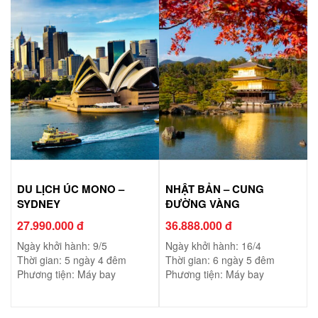
DU LỊCH ÚC MONO –
NHẬT BẢN – CUNG
SYDNEY
ĐƯỜNG VÀNG
27.990.000 đ
36.888.000 đ
Ngày khởi hành: 9/5
Ngày khởi hành: 16/4
Thời gian: 5 ngày 4 đêm
Thời gian: 6 ngày 5 đêm
Phương tiện: Máy bay
Phương tiện: Máy bay