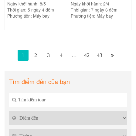
Ngày khởi hành: 8/5
Ngày khởi hành: 2/4
Thời gian: 5 ngày 4 đêm
Thời gian: 7 ngày 6 đêm
Phương tiện: Máy bay
Phương tiện: Máy bay
1
2
3
4
…
42
43
Tìm điểm đến của bạn