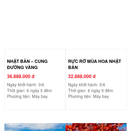
NHẬT BẢN – CUNG
RỰC RỠ MÙA HOA NHẬT
ĐƯỜNG VÀNG
BẢN
36.888.000 đ
32.888.000 đ
Ngày khởi hành: 3/6
Ngày khởi hành: 5/6
Thời gian: 6 ngày 5 đêm
Thời gian: 6 ngày 5 đêm
Phương tiện: Máy bay
Phương tiện: Máy bay