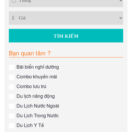
Bạn quan tâm ?
Bãi biển nghỉ dưỡng
Combo khuyến mãi
Combo lưu trú
Du lịch năng động
Du Lịch Nước Ngoài
Du Lịch Trong Nước
Du Lịch Y Tế