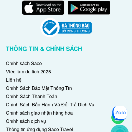
THÔNG TIN & CHÍNH SÁCH
Chính sách Saco
Việc làm du lịch 2025
Liên hệ
Chính Sách Bảo Mật Thông Tin
Chính Sách Thanh Toán
Chính Sách Bảo Hành Và Đổi Trả Dịch Vụ
Chính sách giao nhận hàng hóa
Chính sách dịch vụ
Thông tin ứng dụng Saco Travel