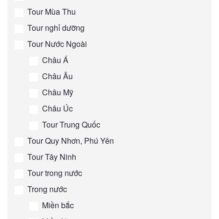
Tour Mùa Thu
Tour nghỉ dưỡng
Tour Nước Ngoài
Châu Á
Châu Âu
Châu Mỹ
Châu Úc
Tour Trung Quốc
Tour Quy Nhơn, Phú Yên
Tour Tây Ninh
Tour trong nước
Trong nước
Miền bắc