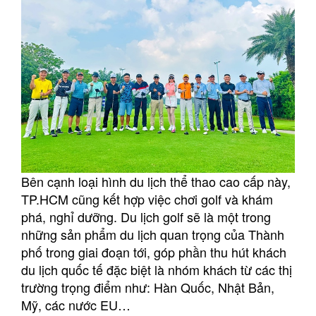
Bên cạnh loại hình du lịch thể thao cao cấp này,
TP.HCM cũng kết hợp việc chơi golf và khám
phá, nghỉ dưỡng. Du lịch golf sẽ là một trong
những sản phẩm du lịch quan trọng của Thành
phố trong giai đoạn tới, góp phần thu hút khách
du lịch quốc tế đặc biệt là nhóm khách từ các thị
trường trọng điểm như: Hàn Quốc, Nhật Bản,
Mỹ, các nước EU…