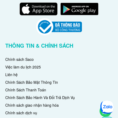
THÔNG TIN & CHÍNH SÁCH
Chính sách Saco
Việc làm du lịch 2025
Liên hệ
Chính Sách Bảo Mật Thông Tin
Chính Sách Thanh Toán
Chính Sách Bảo Hành Và Đổi Trả Dịch Vụ
Chính sách giao nhận hàng hóa
Chính sách dịch vụ