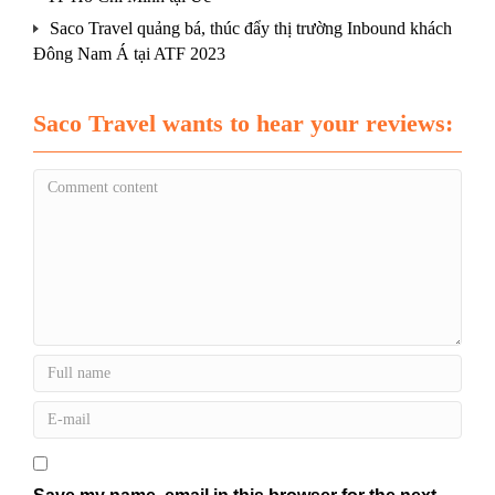
Saco Travel quảng bá, thúc đẩy thị trường Inbound khách
Đông Nam Á tại ATF 2023
Saco Travel wants to hear your reviews: