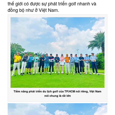
thế giới có được sự phát triển golf nhanh và
đồng bộ như ở Việt Nam.
Tiềm năng phát triển du lịch golf của TP.HCM nói riêng, Việt Nam
nói chung là rất lớn