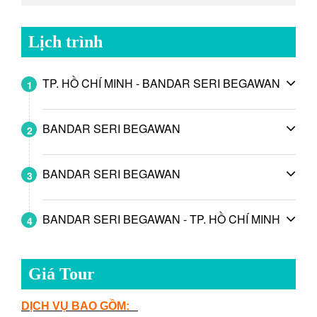
Lịch trình
TP. HỒ CHÍ MINH - BANDAR SERI BEGAWAN
1
BANDAR SERI BEGAWAN
2
BANDAR SERI BEGAWAN
3
BANDAR SERI BEGAWAN - TP. HỒ CHÍ MINH
4
Giá Tour
DỊCH VỤ BAO GỒM: