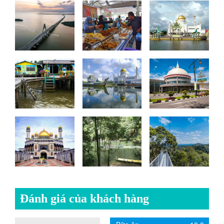
Đánh giá của khách hàng