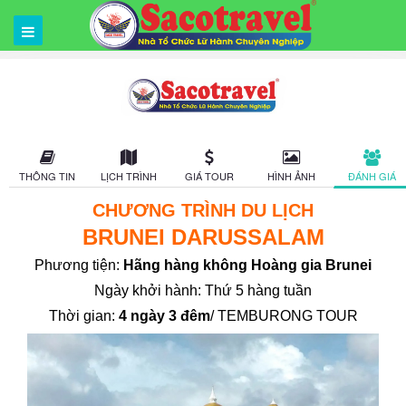
THÔNG TIN
LỊCH TRÌNH
GIÁ TOUR
HÌNH ẢNH
ĐÁNH GIÁ
CHƯƠNG TRÌNH DU LỊCH
BRUNEI DARUSSALAM
Phương tiện:
Hãng hàng không Hoàng gia Brunei
Ngày khởi hành: Thứ 5 hàng tuần
Thời gian:
4 ngày 3 đêm
/ TEMBURONG TOUR