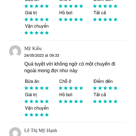
Giá trị
Hồ bơi
Tất cả
Vận chuyển
Mỹ Kiều
24/05/2023 at 09:33
Quá tuyệt vời không ngờ có một chuyến đi
ngoài mong đợi như này
Bữa ăn
Chỗ ở
Điểm đến
Giá trị
Hồ bơi
Tất cả
Vận chuyển
Lê Thị Mỹ Hạnh