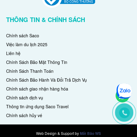
THÔNG TIN & CHÍNH SÁCH
Chính sách Saco
Việc làm du lịch 2025
Liên hệ
Chính Sách Bảo Mật Thông Tin
Chính Sách Thanh Toán
Chính Sách Bảo Hành Và Đổi Trả Dịch Vụ
Chính sách giao nhận hàng hóa
Chính sách dịch vụ
Thông tin ứng dụng Saco Travel
Chính sách hủy vé
Web Design & Support
by
Mắt Bão WS