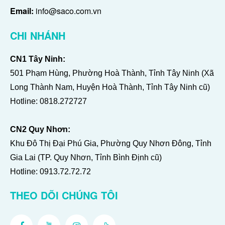
Email:
info@saco.com.vn
CHI NHÁNH
CN1 Tây Ninh:
501 Phạm Hùng, Phường Hoà Thành, Tỉnh Tây Ninh (Xã
Long Thành Nam, Huyện Hoà Thành, Tỉnh Tây Ninh cũ)
Hotline:
0818.272727
CN2 Quy Nhơn:
Khu Đô Thị Đại Phú Gia, Phường Quy Nhơn Đông, Tỉnh
Gia Lai (TP. Quy Nhơn, Tỉnh Bình Định cũ)
Hotline:
0913.72.72.72
THEO DÕI CHÚNG TÔI