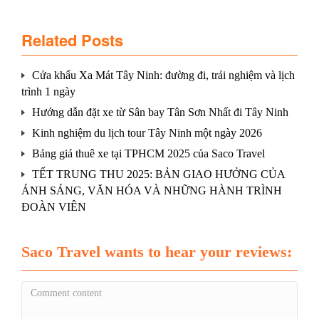
Related Posts
Cửa khẩu Xa Mát Tây Ninh: đường đi, trải nghiệm và lịch
trình 1 ngày
Hướng dẫn đặt xe từ Sân bay Tân Sơn Nhất đi Tây Ninh
Kinh nghiệm du lịch tour Tây Ninh một ngày 2026
Bảng giá thuê xe tại TPHCM 2025 của Saco Travel
TẾT TRUNG THU 2025: BẢN GIAO HƯỞNG CỦA
ÁNH SÁNG, VĂN HÓA VÀ NHỮNG HÀNH TRÌNH
ĐOÀN VIÊN
Saco Travel wants to hear your reviews: