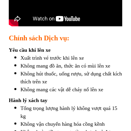
Chính sách Dịch vụ:
Yêu cầu khi lên xe
Xuất trình vé trước khi lên xe
Không mang đồ ăn, thức ăn có mùi lên xe
Không hút thuốc, uống rượu, sử dụng chất kích
thích trên xe
Không mang các vật dễ cháy nổ lên xe
Hành lý xách tay
Tổng trọng lượng hành lý không vượt quá 15
kg
Không vận chuyển hàng hóa cồng kềnh