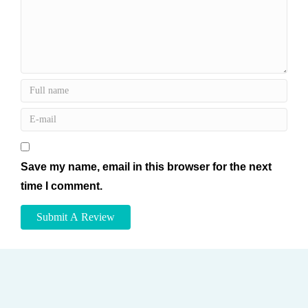
Save my name, email in this browser for the next
time I comment.