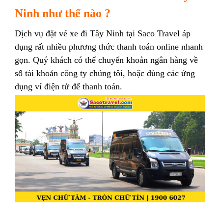
Ninh như thế nào ?
Dịch vụ đặt vé xe đi Tây Ninh tại Saco Travel áp
dụng rất nhiều phương thức thanh toán online nhanh
gọn. Quý khách có thể chuyển khoản ngân hàng về
số tài khoản công ty chúng tôi, hoặc dùng các ứng
dụng ví điện tử để thanh toán.