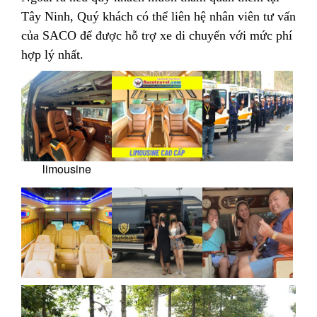
Tây Ninh, Quý khách có thể liên hệ nhân viên tư vấn
của SACO để được hỗ trợ xe di chuyển với mức phí
hợp lý nhất.
limousine