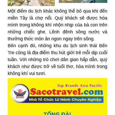
Một điểm du lịch khác không thể bỏ qua khi đến
miền Tây là chợ nổi. Quý khách sẽ được hòa
mình trong không khí nhộn nhịp của bà con trên
những chiếc ghe. Lênh đênh sông nước và
thưởng thức món ăn ngon ngay trên sông.
Bên cạnh đó, những khu du lịch sinh thái Bến
Tre cũng là địa điểm thu hút giới trẻ mỗi dịp cuối
tuần. Với những trò chơi dân gian hấp dẫn, quý
khách như được trở về tuổi thơ, hòa mình trong
không khí vui tươi.