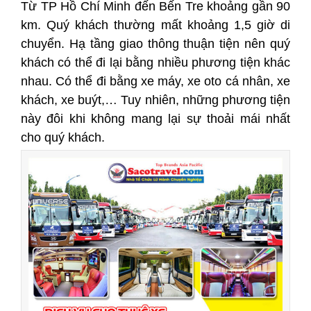
Từ TP Hồ Chí Minh đến Bến Tre khoảng gần 90
km. Quý khách thường mất khoảng 1,5 giờ di
chuyển. Hạ tầng giao thông thuận tiện nên quý
khách có thể đi lại bằng nhiều phương tiện khác
nhau. Có thể đi bằng xe máy, xe oto cá nhân, xe
khách, xe buýt,… Tuy nhiên, những phương tiện
này đôi khi không mang lại sự thoải mái nhất
cho quý khách.