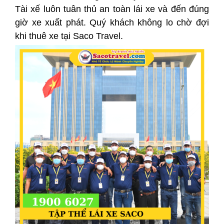
Tài xế luôn tuân thủ an toàn lái xe và đến đúng
giờ xe xuất phát. Quý khách không lo chờ đợi
khi thuê xe tại Saco Travel.