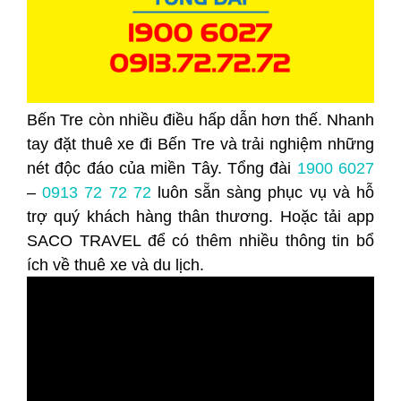
Bến Tre còn nhiều điều hấp dẫn hơn thế. Nhanh
tay đặt thuê xe đi Bến Tre và trải nghiệm những
nét độc đáo của miền Tây. Tổng đài
1900 6027
–
0913 72 72 72
luôn sẵn sàng phục vụ và hỗ
trợ quý khách hàng thân thương. Hoặc tải app
SACO TRAVEL để có thêm nhiều thông tin bổ
ích về thuê xe và du lịch.