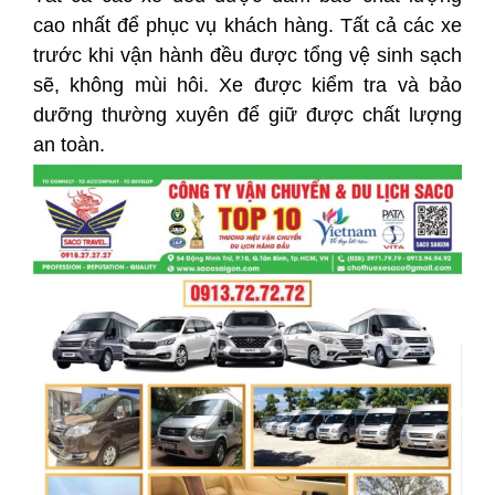
cao nhất để phục vụ khách hàng. Tất cả các xe
trước khi vận hành đều được tổng vệ sinh sạch
sẽ, không mùi hôi. Xe được kiểm tra và bảo
dưỡng thường xuyên để giữ được chất lượng
an toàn.