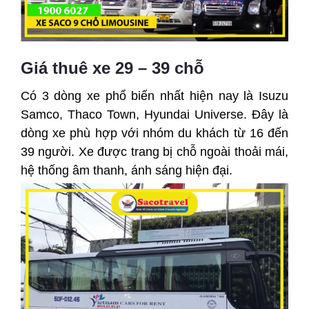
Giá thuê xe 29 – 39 chỗ
Có 3 dòng xe phổ biến nhất hiện nay là Isuzu
Samco, Thaco Town, Hyundai Universe. Đây là
dòng xe phù hợp với nhóm du khách từ 16 đến
39 người. Xe được trang bị chỗ ngoài thoải mái,
hệ thống âm thanh, ánh sáng hiện đại.