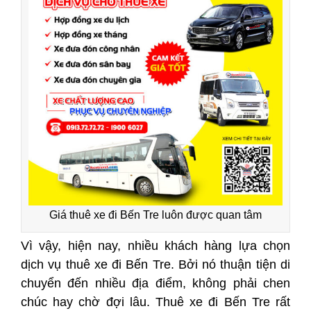
Giá thuê xe đi Bến Tre luôn được quan tâm
Vì vậy, hiện nay, nhiều khách hàng lựa chọn
dịch vụ thuê xe đi Bến Tre. Bởi nó thuận tiện di
chuyển đến nhiều địa điểm, không phải chen
chúc hay chờ đợi lâu. Thuê xe đi Bến Tre rất