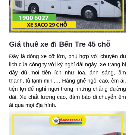
Giá thuê xe đi Bến Tre 45 chỗ
Đây là dòng xe cỡ lớn, phù hợp với chuyến du
lịch của công ty với kỳ nghỉ dài ngày. Xe trang bị
đầy đủ mọi tiện ích như loa, ánh sáng, âm
thanh, tủ lạnh mini,… Hàng ghế ngồi cao, êm ái,
tiện lợi để nghỉ ngơi trong những chặng đường
dài. Xe chất lượng cao, đảm bảo di chuyển êm
ái qua mọi địa hình.