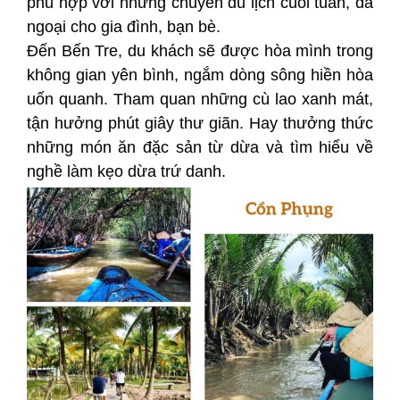
phù hợp với những chuyến du lịch cuối tuần, dã
ngoại cho gia đình, bạn bè.
Đến Bến Tre, du khách sẽ được hòa mình trong
không gian yên bình, ngắm dòng sông hiền hòa
uốn quanh. Tham quan những cù lao xanh mát,
tận hưởng phút giây thư giãn. Hay thưởng thức
những món ăn đặc sản từ dừa và tìm hiểu về
nghề làm kẹo dừa trứ danh.