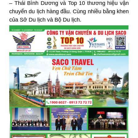
– Thái Bình Dương và Top 10 thương hiệu vận
chuyển du lịch hàng đầu. Cùng nhiều bằng khen
của Sở Du lịch và Bộ Du lịch.