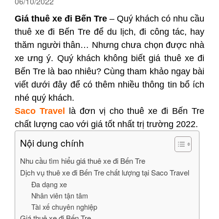
06/10/2022
Giá thuê xe đi Bến Tre
– Quý khách có nhu cầu
thuê xe đi Bến Tre để du lịch, đi công tác, hay
thăm người thân… Nhưng chưa chọn được nhà
xe ưng ý. Quý khách không biết giá thuê xe đi
Bến Tre là bao nhiêu? Cùng tham khảo ngay bài
viết dưới đây để có thêm nhiều thông tin bổ ích
nhé quý khách.
Saco Travel
là đơn vị cho thuê xe đi Bến Tre
chất lượng cao với giá tốt nhất trị trường 2022.
Nội dung chính
Nhu cầu tìm hiểu giá thuê xe đi Bến Tre
Dịch vụ thuê xe đi Bến Tre chất lượng tại Saco Travel
Đa dạng xe
Nhân viên tận tâm
Tài xế chuyên nghiệp
Giá thuê xe đi Bến Tre