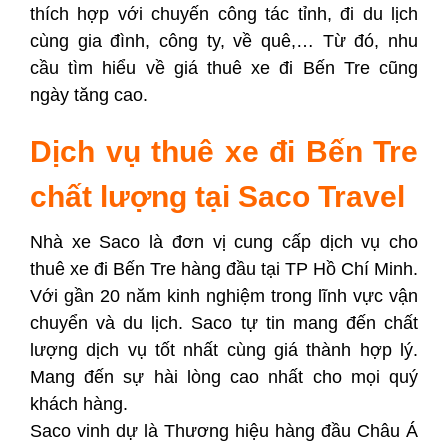
thích hợp với chuyến công tác tỉnh, đi du lịch
cùng gia đình, công ty, về quê,… Từ đó, nhu
cầu tìm hiểu về giá thuê xe đi Bến Tre cũng
ngày tăng cao.
Dịch vụ thuê xe đi Bến Tre
chất lượng tại Saco Travel
Nhà xe Saco là đơn vị cung cấp dịch vụ cho
thuê xe đi Bến Tre hàng đầu tại TP Hồ Chí Minh.
Với gần 20 năm kinh nghiệm trong lĩnh vực vận
chuyển và du lịch. Saco tự tin mang đến chất
lượng dịch vụ tốt nhất cùng giá thành hợp lý.
Mang đến sự hài lòng cao nhất cho mọi quý
khách hàng.
Saco vinh dự là Thương hiệu hàng đầu Châu Á