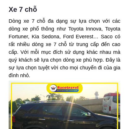
Xe 7 chỗ
Dòng xe 7 chỗ đa dạng sự lựa chọn với các
dòng xe phổ thông như Toyota Innova, Toyota
Fortuner, Kia Sedona, Ford Everest… Saco có
rất nhiều dòng xe 7 chỗ từ trung cấp đến cao
cấp. Với mỗi mục đích sử dụng khác nhau mà
quý khách sẽ lựa chọn dòng xe phù hợp. Đây là
sự lựa chọn tuyệt vời cho mọi chuyến đi của gia
đình nhỏ.