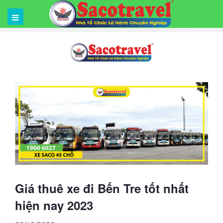
Giá thuê xe đi Bến Tre tốt nhất
hiện nay 2023