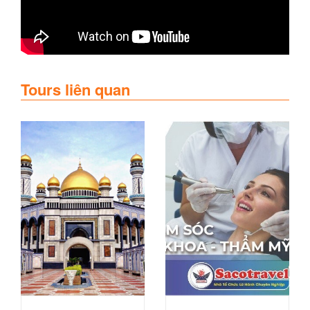
Tours liên quan