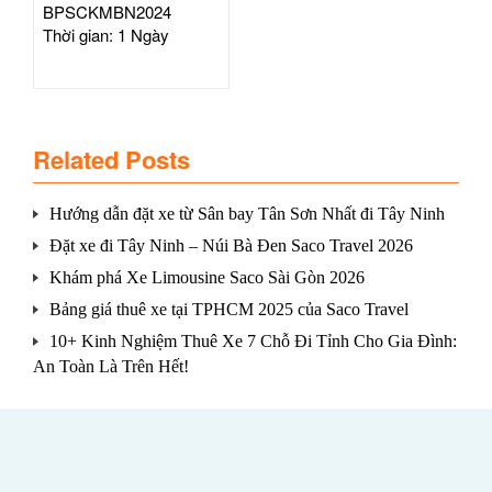
BPSCKMBN2024
Thời gian: 1 Ngày
Related Posts
Hướng dẫn đặt xe từ Sân bay Tân Sơn Nhất đi Tây Ninh
Đặt xe đi Tây Ninh – Núi Bà Đen Saco Travel 2026
Khám phá Xe Limousine Saco Sài Gòn 2026
Bảng giá thuê xe tại TPHCM 2025 của Saco Travel
10+ Kinh Nghiệm Thuê Xe 7 Chỗ Đi Tỉnh Cho Gia Đình:
An Toàn Là Trên Hết!