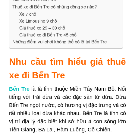
Thuê xe đi Bến Tre có những dòng xe nào?
Xe 7 chỗ
Xe Limousine 9 chỗ
Giá thuê xe 29 – 39 chỗ
Giá thuê xe đi Bến Tre 45 chỗ
Những điểm vui chơi không thể bỏ lỡ tại Bến Tre
Nhu cầu tìm hiểu giá thuê
xe đi Bến Tre
Bến Tre
là là tỉnh thuộc Miền Tây Nam Bộ. Nổi
tiếng với trái dừa và các đặc sản từ dừa. Dừa
Bến Tre ngọt nước, có hương vị đặc trưng và có
rất nhiều loại dừa khác nhau. Bến Tre là tỉnh có
vị trí địa lý đặc biệt khi sở hữu 4 con sông lớn
Tiền Giang, Ba Lai, Hàm Luông, Cổ Chiên.