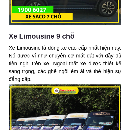
Xe Limousine 9 chỗ
Xe Limousine là dòng xe cao cấp nhất hiện nay.
Nó được ví như chuyên cơ mặt đất với đầy đủ
tiện nghi trên xe. Ngoại thất xe được thiết kế
sang trọng, các ghế ngồi êm ái và thể hiện sự
đẳng cấp.