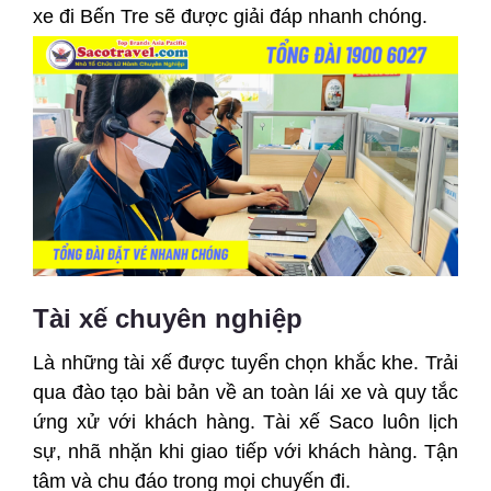
xe đi Bến Tre sẽ được giải đáp nhanh chóng.
Tài xế chuyên nghiệp
Là những tài xế được tuyển chọn khắc khe. Trải
qua đào tạo bài bản về an toàn lái xe và quy tắc
ứng xử với khách hàng. Tài xế Saco luôn lịch
sự, nhã nhặn khi giao tiếp với khách hàng. Tận
tâm và chu đáo trong mọi chuyến đi.