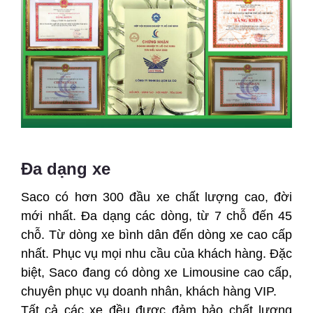
Đa dạng xe
Saco có hơn 300 đầu xe chất lượng cao, đời
mới nhất. Đa dạng các dòng, từ 7 chỗ đến 45
chỗ. Từ dòng xe bình dân đến dòng xe cao cấp
nhất. Phục vụ mọi nhu cầu của khách hàng. Đặc
biệt, Saco đang có dòng xe Limousine cao cấp,
chuyên phục vụ doanh nhân, khách hàng VIP.
Tất cả các xe đều được đảm bảo chất lượng