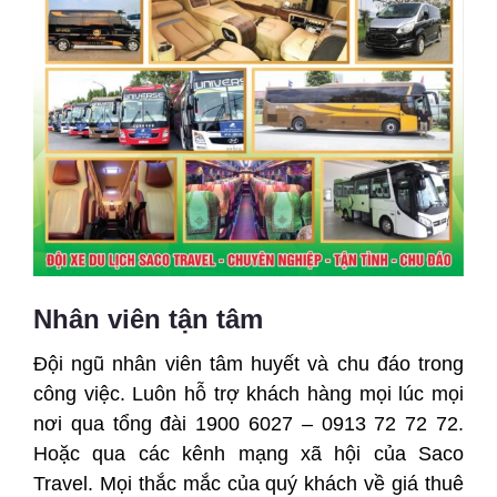
Nhân viên tận tâm
Đội ngũ nhân viên tâm huyết và chu đáo trong
công việc. Luôn hỗ trợ khách hàng mọi lúc mọi
nơi qua tổng đài 1900 6027 – 0913 72 72 72.
Hoặc qua các kênh mạng xã hội của Saco
Travel. Mọi thắc mắc của quý khách về giá thuê