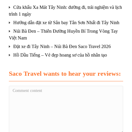
Cửa khẩu Xa Mát Tây Ninh: đường đi, trải nghiệm và lịch
trình 1 ngày
Hướng dẫn đặt xe từ Sân bay Tân Sơn Nhất đi Tây Ninh
Núi Bà Đen – Thiên Đường Huyền Bí Trong Vòng Tay
Việt Nam
Đặt xe đi Tây Ninh – Núi Bà Đen Saco Travel 2026
Hồ Dầu Tiếng – Vẻ đẹp hoang sơ của hồ nhân tạo
Saco Travel wants to hear your reviews: