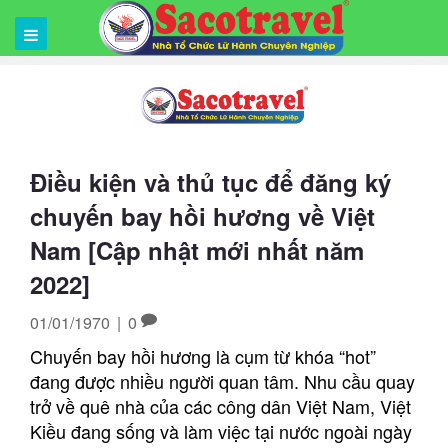
Điều kiện và thủ tục để đăng ký
chuyến bay hồi hương về Việt
Nam [Cập nhật mới nhất năm
2022]
01/01/1970
|
0
Chuyến bay hồi hương là cụm từ khóa “hot”
đang được nhiều người quan tâm. Nhu cầu quay
trở về quê nhà của các công dân Việt Nam, Việt
Kiều đang sống và làm việc tại nước ngoài ngày