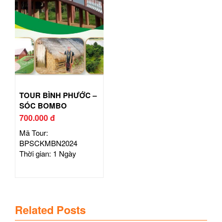
TOUR BÌNH PHƯỚC –
SÓC BOMBO
700.000 đ
Mã Tour:
BPSCKMBN2024
Thời gian: 1 Ngày
Related Posts