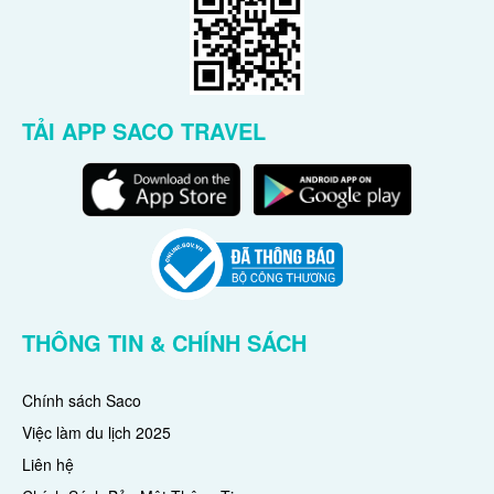
TẢI APP SACO TRAVEL
THÔNG TIN & CHÍNH SÁCH
Chính sách Saco
Việc làm du lịch 2025
Liên hệ