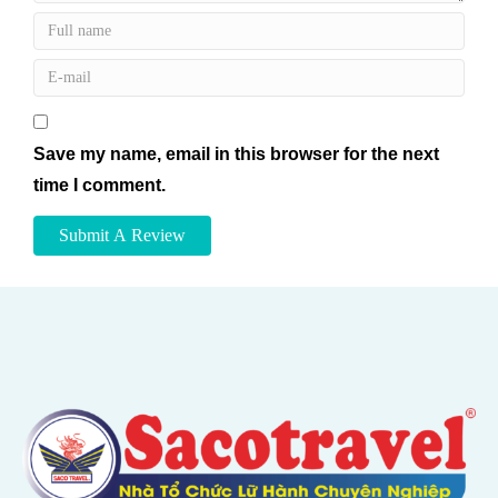
Save my name, email in this browser for the next
time I comment.