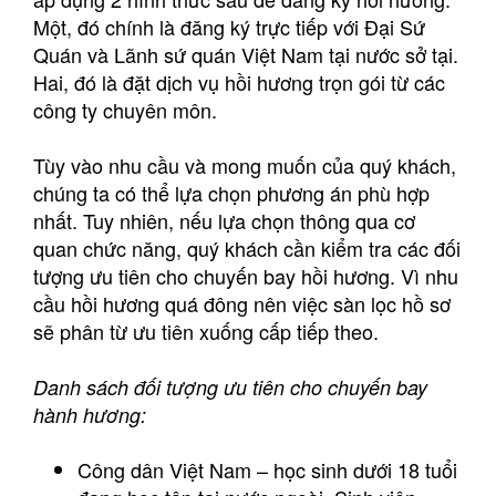
Một, đó chính là đăng ký trực tiếp với Đại Sứ
Quán và Lãnh sứ quán Việt Nam tại nước sở tại.
Hai, đó là đặt dịch vụ hồi hương trọn gói từ các
công ty chuyên môn.
Tùy vào nhu cầu và mong muốn của quý khách,
chúng ta có thể lựa chọn phương án phù hợp
nhất. Tuy nhiên, nếu lựa chọn thông qua cơ
quan chức năng, quý khách cần kiểm tra các đối
tượng ưu tiên cho chuyến bay hồi hương. Vì nhu
cầu hồi hương quá đông nên việc sàn lọc hồ sơ
sẽ phân từ ưu tiên xuống cấp tiếp theo.
Danh sách đối tượng ưu tiên cho chuyến bay
hành hương:
Công dân Việt Nam – học sinh dưới 18 tuổi