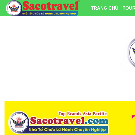
TRANG CHỦ
TOUR