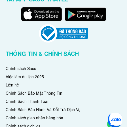
THÔNG TIN & CHÍNH SÁCH
Chính sách Saco
Việc làm du lịch 2025
Liên hệ
Chính Sách Bảo Mật Thông Tin
Chính Sách Thanh Toán
Chính Sách Bảo Hành Và Đổi Trả Dịch Vụ
Chính sách giao nhận hàng hóa
Chính sách dịch vụ