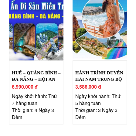
HUẾ – QUẢNG BÌNH –
HÀNH TRÌNH DUYÊN
ĐÀ NẴNG – HỘI AN
HẢI NAM TRUNG BỘ
6.990.000 đ
3.586.000 đ
Ngày khởi hành: Thứ
Ngày khởi hành: Thứ
7 hàng tuần
5 hàng tuần
Thời gian: 4 Ngày 3
Thời gian: 3 Ngày 3
Đêm
Đêm