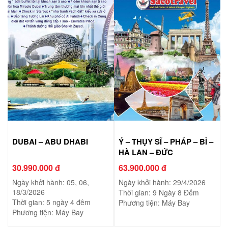
DUBAI – ABU DHABI
Ý – THỤY SĨ – PHÁP – BỈ –
HÀ LAN – ĐỨC
30.990.000 đ
63.900.000 đ
Ngày khởi hành: 05, 06,
Ngày khởi hành: 29/4/2026
18/3/2026
Thời gian: 9 Ngày 8 Đếm
Thời gian: 5 ngày 4 đêm
Phương tiện: Máy Bay
Phương tiện: Máy Bay