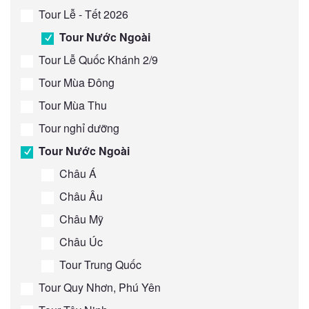
Tour Lễ - Tết 2026
Tour Nước Ngoài
Tour Lễ Quốc Khánh 2/9
Tour Mùa Đông
Tour Mùa Thu
Tour nghỉ dưỡng
Tour Nước Ngoài
Châu Á
Châu Âu
Châu Mỹ
Châu Úc
Tour Trung Quốc
Tour Quy Nhơn, Phú Yên