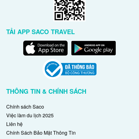
TẢI APP SACO TRAVEL
THÔNG TIN & CHÍNH SÁCH
Chính sách Saco
Việc làm du lịch 2025
Liên hệ
Chính Sách Bảo Mật Thông Tin