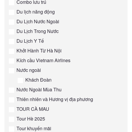
Combo lưu trú
Du lịch năng động
Du Lịch Nước Ngoài
Du Lịch Trong Nước
Du Lịch Y Tế
Khởi Hành Từ Hà Nội
Kích cầu Vietnam Airlines
Nước ngoài
Khách Đoàn
Nước Ngoài Mùa Thu
Thiên nhiên và Hương vị địa phương
TOUR CÀ MAU
Tour Hè 2025
Tour khuyến mãi