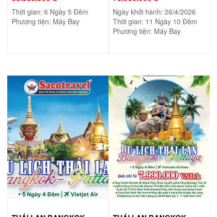
Thời gian: 6 Ngày 5 Đêm
Ngày khởi hành: 26/4/2026
Phương tiện: Máy Bay
Thời gian: 11 Ngày 10 Đêm
Phương tiện: Máy Bay