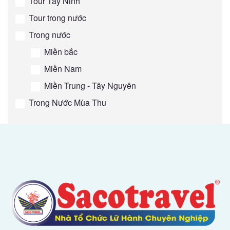
Tour Tây Ninh
Tour trong nước
Trong nước
Miền bắc
Miền Nam
Miền Trung - Tây Nguyên
Trong Nước Mùa Thu