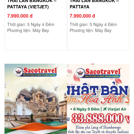
THÁI LAN BANGKOK –
THÁI LAN BANGKOK –
PATTAYA (VIETJET)
PATTAYA
7.990.000 đ
7.990.000 đ
Thời gian: 5 Ngày 4 Đêm
Thời gian: 5 Ngày 4 Đêm
Phương tiện: Máy Bay
Phương tiện: Máy Bay